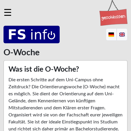
☰
O-Woche
Was ist die O-Woche?
Die ersten Schritte auf dem Uni-Campus ohne
Zeitdruck? Die Orientierungswoche (O-Woche) macht
es möglich. Sie dient der Orientierung auf dem Uni-
Gelände, dem Kennenlernen von künftigen
Mitstudierenden und dem Klären erster Fragen.
Organisiert wird sie von der Fachschaft eurer jeweiligen
Fakultät. Sie ist der ideale Einstiegspunkt ins Studium
und richtet sich daher primär an Bachelorstudierende.