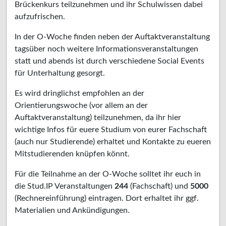
Brückenkurs teilzunehmen und ihr Schulwissen dabei
aufzufrischen.
In der O-Woche finden neben der Auftaktveranstaltung
tagsüber noch weitere Informationsveranstaltungen
statt und abends ist durch verschiedene Social Events
für Unterhaltung gesorgt.
Es wird dringlichst empfohlen an der
Orientierungswoche (vor allem an der
Auftaktveranstaltung) teilzunehmen, da ihr hier
wichtige Infos für euere Studium von eurer Fachschaft
(auch nur Studierende) erhaltet und Kontakte zu eueren
Mitstudierenden knüpfen könnt.
Für die Teilnahme an der O-Woche solltet ihr euch in
die Stud.IP Veranstaltungen
244
(Fachschaft) und
5000
(Rechnereinführung) eintragen. Dort erhaltet ihr ggf.
Materialien und Ankündigungen.