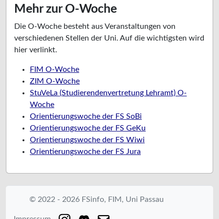
Mehr zur O-Woche
Die O-Woche besteht aus Veranstaltungen von
verschiedenen Stellen der Uni. Auf die wichtigsten wird
hier verlinkt.
FIM O-Woche
ZIM O-Woche
StuVeLa (Studierendenvertretung Lehramt) O-
Woche
Orientierungswoche der FS SoBi
Orientierungswoche der FS GeKu
Orientierungswoche der FS Wiwi
Orientierungswoche der FS Jura
© 2022 - 2026 FSinfo, FIM, Uni Passau
Impressum