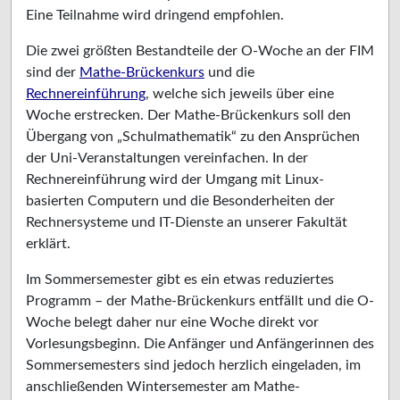
Eine Teilnahme wird dringend empfohlen.
Die zwei größten Bestandteile der O-Woche an der FIM
sind der
Mathe-Brückenkurs
und die
Rechnereinführung
, welche sich jeweils über eine
Woche erstrecken. Der Mathe-Brückenkurs soll den
Übergang von „Schulmathematik“ zu den Ansprüchen
der Uni-Veranstaltungen vereinfachen. In der
Rechnereinführung wird der Umgang mit Linux-
basierten Computern und die Besonderheiten der
Rechnersysteme und IT-Dienste an unserer Fakultät
erklärt.
Im Sommersemester gibt es ein etwas reduziertes
Programm – der Mathe-Brückenkurs entfällt und die O-
Woche belegt daher nur eine Woche direkt vor
Vorlesungsbeginn. Die Anfänger und Anfängerinnen des
Sommersemesters sind jedoch herzlich eingeladen, im
anschließenden Wintersemester am Mathe-